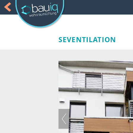
SEVENTILATION