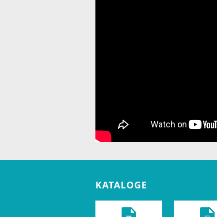
KATALOGE