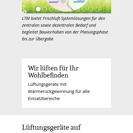
LTM bietet Frischluft-Systemlösungen für den
zentralen sowie dezentralen Bedarf und
begleitet Bauvorhaben von der Planungsphase
bis zur Übergabe
Wir lüften für Ihr
Wohlbefinden
Lüftungsgeräte mit
Wärmerückgewinnung für alle
Einsatzbereiche
Lüftungsgeräte auf