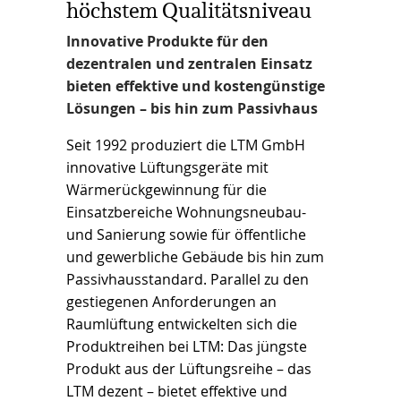
höchstem Qualitätsniveau
Innovative Produkte für den
dezentralen und zentralen Einsatz
bieten effektive und kostengünstige
Lösungen – bis hin zum Passivhaus
Seit 1992 produziert die LTM GmbH
innovative Lüftungsgeräte mit
Wärmerückgewinnung für die
Einsatzbereiche Wohnungsneubau-
und Sanierung sowie für öffentliche
und gewerbliche Gebäude bis hin zum
Passivhausstandard. Parallel zu den
gestiegenen Anforderungen an
Raumlüftung entwickelten sich die
Produktreihen bei LTM: Das jüngste
Produkt aus der Lüftungsreihe – das
LTM dezent – bietet effektive und