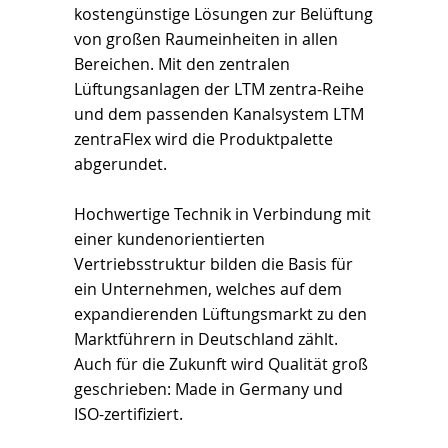
kostengünstige Lösungen zur Belüftung
von großen Raumeinheiten in allen
Bereichen. Mit den zentralen
Lüftungsanlagen der LTM zentra-Reihe
und dem passenden Kanalsystem LTM
zentraFlex wird die Produktpalette
abgerundet.
Hochwertige Technik in Verbindung mit
einer kundenorientierten
Vertriebsstruktur bilden die Basis für
ein Unternehmen, welches auf dem
expandierenden Lüftungsmarkt zu den
Marktführern in Deutschland zählt.
Auch für die Zukunft wird Qualität groß
geschrieben: Made in Germany und
ISO-zertifiziert.