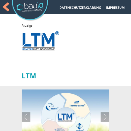
DATENSCHUTZERKLÄRUNG
IMPRESSUM
LTM